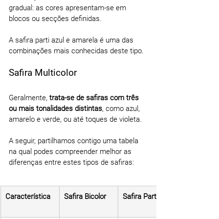
gradual: as cores apresentam-se em 
blocos ou secções definidas.
A safira parti azul e amarela é uma das 
combinações mais conhecidas deste tipo.
Safira Multicolor
Geralmente, 
trata-se de safiras com três 
ou mais tonalidades distintas
, como azul, 
amarelo e verde, ou até toques de violeta.
A seguir, partilhamos contigo uma tabela 
na qual podes compreender melhor as 
diferenças entre estes tipos de safiras:
Característica
Safira Bicolor
Safira Parti