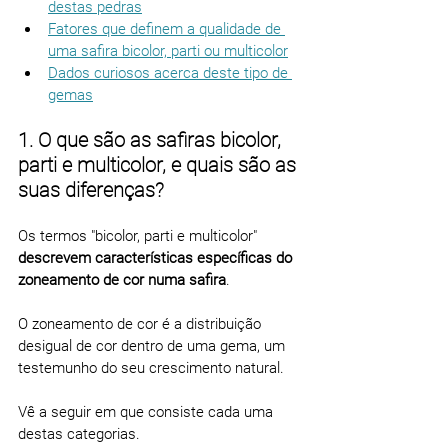
destas pedras
Fatores que definem a qualidade de 
uma safira bicolor, parti ou multicolor
Dados curiosos acerca deste tipo de 
gemas
1. O que são as safiras bicolor, 
parti e multicolor, e quais são as 
suas diferenças?
Os termos "bicolor, parti e multicolor" 
descrevem características específicas do 
zoneamento de cor numa safira
.
O zoneamento de cor é a distribuição 
desigual de cor dentro de uma gema, um 
testemunho do seu crescimento natural.
Vê a seguir em que consiste cada uma 
destas categorias.