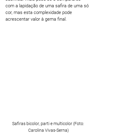
com a lapidação de uma safira de uma só 
cor, mas esta complexidade pode 
acrescentar valor à gema final.
Safiras bicolor, parti e multicolor (Foto: 
Carolina Vivas-Serna)