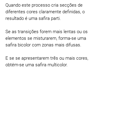
Quando este processo cria secções de 
diferentes cores claramente definidas, o 
resultado é uma safira parti.
Se as transições forem mais lentas ou os 
elementos se misturarem, forma-se uma 
safira bicolor com zonas mais difusas.
E se se apresentarem três ou mais cores, 
obtém-se uma safira multicolor.