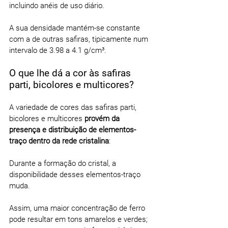
incluindo anéis de uso diário.
A sua densidade mantém-se constante 
com a de outras safiras, tipicamente num 
intervalo de 3.98 a 4.1 g/cm³.
O que lhe dá a cor às safiras 
parti, bicolores e multicores?
A variedade de cores das safiras parti, 
bicolores e multicores 
provém da 
presença e distribuição de elementos-
traço dentro da rede cristalina
:
Durante a formação do cristal, a 
disponibilidade desses elementos-traço 
muda.
Assim, uma maior concentração de ferro 
pode resultar em tons amarelos e verdes; 