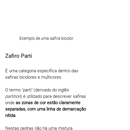
Exemplo de uma safira bicolor
Zafiro Parti
É uma categoria específica dentro das 
safiras bicolores e multicores.
O termo "parti" (derivado do inglês 
partition
) é utilizado para descrever safiras 
onde 
as zonas de cor estão claramente 
separadas, com uma linha de demarcação 
nítida
.
Nestas pedras não há uma mistura 