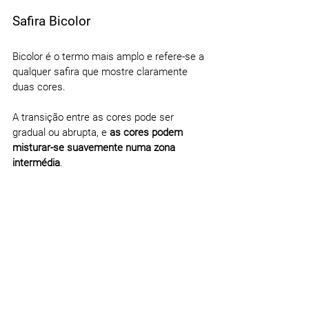
Safira Bicolor
Bicolor é o termo mais amplo e refere-se a 
qualquer safira que mostre claramente 
duas cores.
A transição entre as cores pode ser 
gradual ou abrupta, e 
as cores podem 
misturar-se suavemente numa zona 
intermédia
.