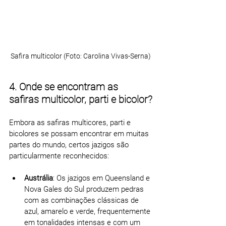
Safira multicolor (Foto: Carolina Vivas-Serna)
4. Onde se encontram as 
safiras multicolor, parti e bicolor?
Embora as safiras multicores, parti e 
bicolores se possam encontrar em muitas 
partes do mundo, certos jazigos são 
particularmente reconhecidos:
Austrália
: Os jazigos em Queensland e 
Nova Gales do Sul produzem pedras 
com as combinações clássicas de 
azul, amarelo e verde, frequentemente 
em tonalidades intensas e com um 