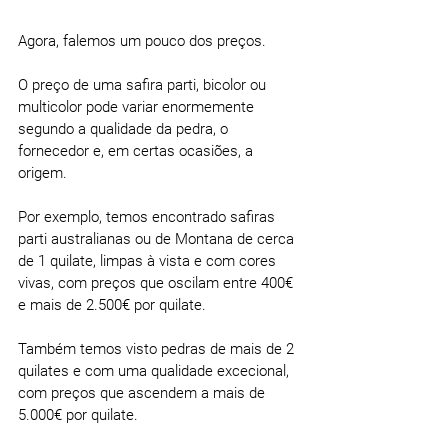
Agora, falemos um pouco dos preços.
O preço de uma safira parti, bicolor ou 
multicolor pode variar enormemente 
segundo a qualidade da pedra, o 
fornecedor e, em certas ocasiões, a 
origem.
Por exemplo, temos encontrado safiras 
parti australianas ou de Montana de cerca 
de 1 quilate, limpas à vista e com cores 
vivas, com preços que oscilam entre 400€ 
e mais de 2.500€ por quilate.
Também temos visto pedras de mais de 2 
quilates e com uma qualidade excecional, 
com preços que ascendem a mais de 
5.000€ por quilate.