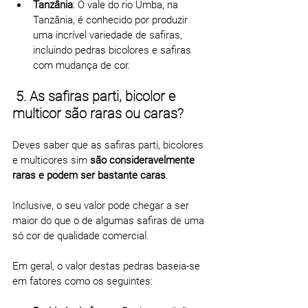
Tanzânia
: O vale do rio Umba, na 
Tanzânia, é conhecido por produzir 
uma incrível variedade de safiras, 
incluindo pedras bicolores e safiras 
com mudança de cor.
 5. As safiras parti, bicolor e 
multicor são raras ou caras?
Deves saber que as safiras parti, bicolores 
e multicores sim 
são consideravelmente 
raras e podem ser bastante caras
.
Inclusive, o seu valor pode chegar a ser 
maior do que o de algumas safiras de uma 
só cor de qualidade comercial.
Em geral, o valor destas pedras baseia-se 
em fatores como os seguintes: