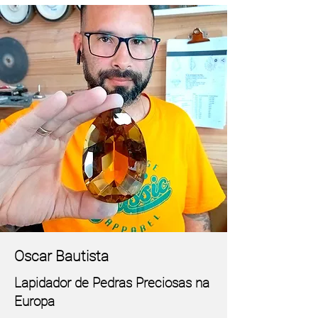
Oscar Bautista
Lapidador de Pedras Preciosas na
Europa