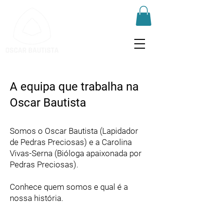
A equipa que trabalha na
Oscar Bautista
Somos o Oscar Bautista (Lapidador
de Pedras Preciosas) e a Carolina
Vivas-Serna (Bióloga apaixonada por
Pedras Preciosas).
Conhece quem somos e qual é a
nossa história.