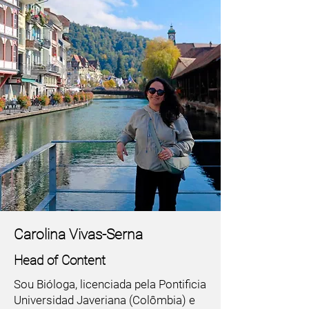
Carolina Vivas-Serna
Head of Content
Sou Bióloga, licenciada pela Pontificia
Universidad Javeriana (Colômbia) e