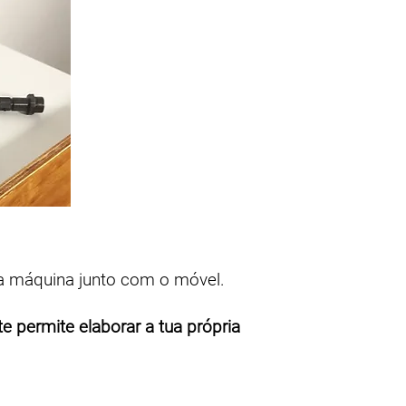
 a máquina junto com o móvel.
te permite elaborar a tua própria