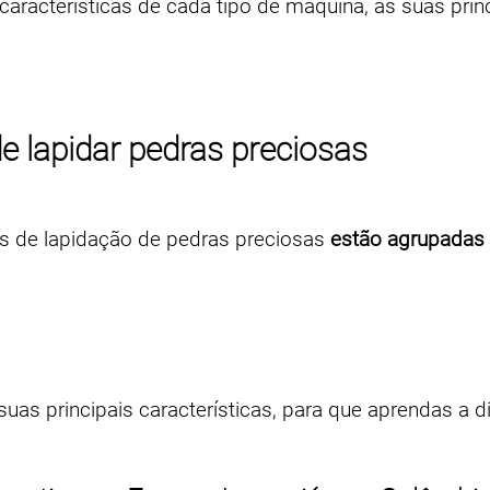
aracterísticas de cada tipo de máquina, as suas prin
e lapidar pedras preciosas
 de lapidação de pedras preciosas
estão agrupadas 
suas principais características, para que aprendas a 