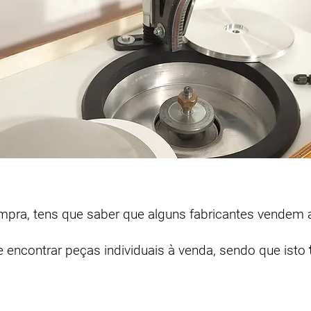
ompra, tens que saber que alguns fabricantes vendem
 encontrar peças individuais à venda, sendo que isto