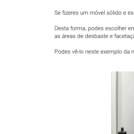
Se fizeres um móvel sólido e es
Desta forma, podes escolher e
as áreas de desbaste e facetaç
Podes vê-lo neste exemplo da 