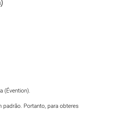
)
a (Évention).
 padrão. Portanto, para obteres