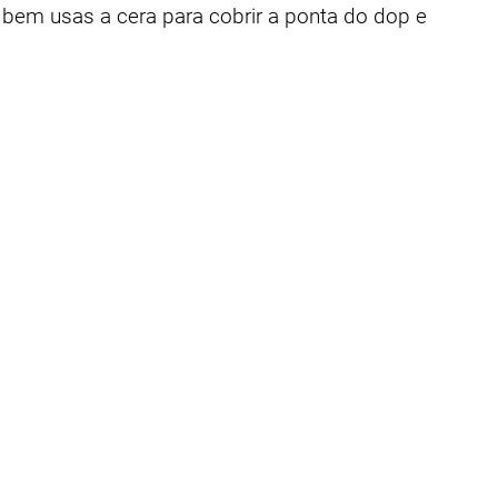
bem usas a cera para cobrir a ponta do dop e 