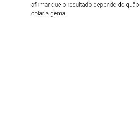
afirmar que o resultado depende de quão 
colar a gema.