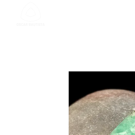
SERVIÇO DE LAPIDA