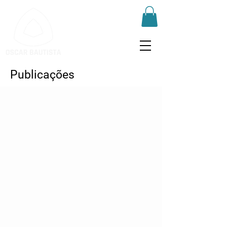
Publicações